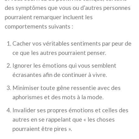
des symptômes que vous ou d’autres personnes
pourraient remarquer incluent les
comportements suivants :
Cacher vos véritables sentiments par peur de
ce que les autres pourraient penser.
Ignorer les émotions qui vous semblent
écrasantes afin de continuer à vivre.
Minimiser toute gêne ressentie avec des
aphorismes et des mots à la mode.
Invalider ses propres émotions et celles des
autres en se rappelant que « les choses
pourraient être pires ».