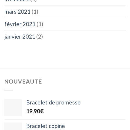
mars 2021
(1)
février 2021
(1)
janvier 2021
(2)
NOUVEAUTÉ
Bracelet de promesse
19,90
€
Bracelet copine