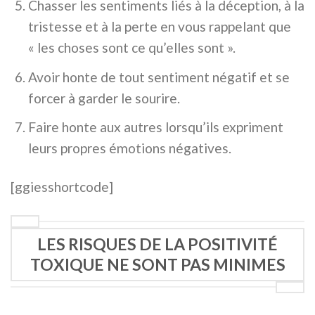
Chasser les sentiments liés à la déception, à la
tristesse et à la perte en vous rappelant que
« les choses sont ce qu’elles sont ».
Avoir honte de tout sentiment négatif et se
forcer à garder le sourire.
Faire honte aux autres lorsqu’ils expriment
leurs propres émotions négatives.
[ggiesshortcode]
LES RISQUES DE LA POSITIVITÉ
TOXIQUE NE SONT PAS MINIMES