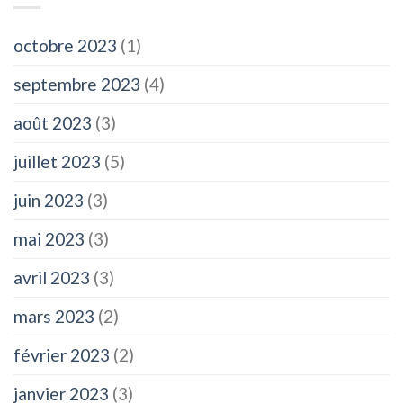
octobre 2023
(1)
septembre 2023
(4)
août 2023
(3)
juillet 2023
(5)
juin 2023
(3)
mai 2023
(3)
avril 2023
(3)
mars 2023
(2)
février 2023
(2)
janvier 2023
(3)