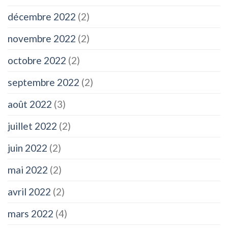
décembre 2022
(2)
novembre 2022
(2)
octobre 2022
(2)
septembre 2022
(2)
août 2022
(3)
juillet 2022
(2)
juin 2022
(2)
mai 2022
(2)
avril 2022
(2)
mars 2022
(4)