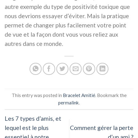
autre exemple du type de positivité toxique que
nous devrions essayer d’éviter. Mais la pratique
permet de changer plus facilement votre point
de vue et la façon dont vous vous reliez aux
autres dans ce monde.
This entry was posted in
Bracelet Amitié
. Bookmark the
permalink
.
Les 7 types d’amis, et
lequel est le plus
Comment gérer la perte
essentiel à notre
d’un ami ?