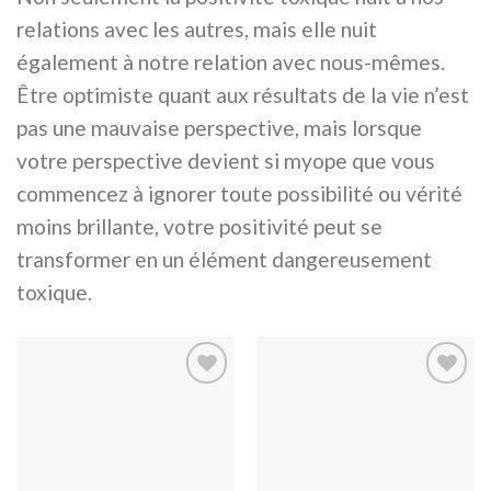
relations avec les autres, mais elle nuit
également à notre relation avec nous-mêmes.
Être optimiste quant aux résultats de la vie n’est
pas une mauvaise perspective, mais lorsque
votre perspective devient si myope que vous
commencez à ignorer toute possibilité ou vérité
moins brillante, votre positivité peut se
transformer en un élément dangereusement
toxique.
Ajouter
Ajouter
à la
à la
wishlist
wishlist