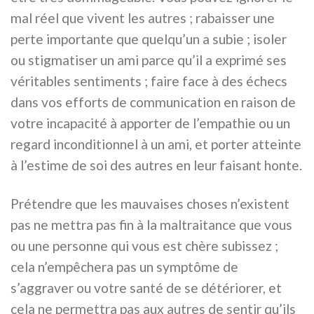
mal réel que vivent les autres ; rabaisser une
perte importante que quelqu’un a subie ; isoler
ou stigmatiser un ami parce qu’il a exprimé ses
véritables sentiments ; faire face à des échecs
dans vos efforts de communication en raison de
votre incapacité à apporter de l’empathie ou un
regard inconditionnel à un ami, et porter atteinte
à l’estime de soi des autres en leur faisant honte.
Prétendre que les mauvaises choses n’existent
pas ne mettra pas fin à la maltraitance que vous
ou une personne qui vous est chère subissez ;
cela n’empêchera pas un symptôme de
s’aggraver ou votre santé de se détériorer, et
cela ne permettra pas aux autres de sentir qu’ils