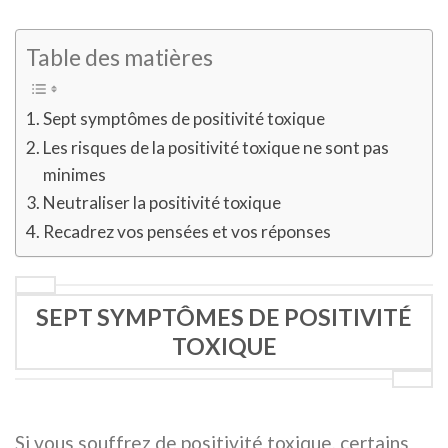
Table des matières
Sept symptômes de positivité toxique
Les risques de la positivité toxique ne sont pas
minimes
Neutraliser la positivité toxique
Recadrez vos pensées et vos réponses
SEPT SYMPTÔMES DE POSITIVITÉ
TOXIQUE
Si vous souffrez de positivité toxique, certains