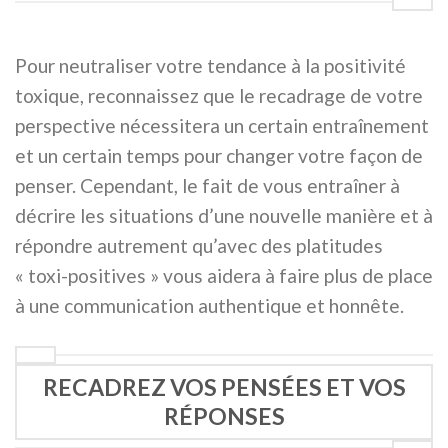
Pour neutraliser votre tendance à la positivité
toxique, reconnaissez que le recadrage de votre
perspective nécessitera un certain entraînement
et un certain temps pour changer votre façon de
penser. Cependant, le fait de vous entraîner à
décrire les situations d’une nouvelle manière et à
répondre autrement qu’avec des platitudes
« toxi-positives » vous aidera à faire plus de place
à une communication authentique et honnête.
RECADREZ VOS PENSÉES ET VOS
RÉPONSES