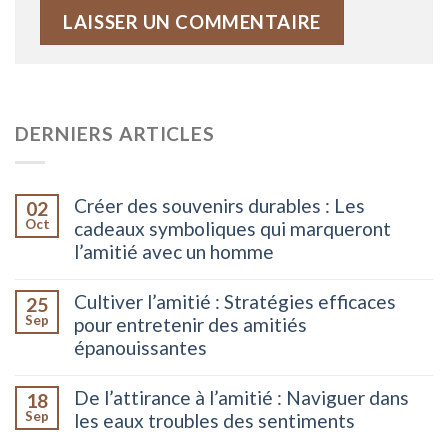
DERNIERS ARTICLES
Créer des souvenirs durables : Les
02
Oct
cadeaux symboliques qui marqueront
l’amitié avec un homme
Cultiver l’amitié : Stratégies efficaces
25
Sep
pour entretenir des amitiés
épanouissantes
De l’attirance à l’amitié : Naviguer dans
18
Sep
les eaux troubles des sentiments