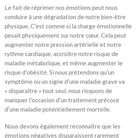
Le fait de réprimer nos émotions peut nous
conduire à une dégradation de notre bien-être
physique. C’est comme si la charge émotionnelle
pesait physiquement sur notre cœur. Cela peut
augmenter notre pression artérielle et notre
rythme cardiaque, accroître notre risque de
maladie métabolique, et même augmenter le
risque d’obésité. Si nous prétendons qu’un
symptôme ou un signe d’une maladie grave va
« disparaître » tout seul, nous risquons de
manquer l’occasion d’un traitement précoce
d’une maladie potentiellement mortelle.
Nous devons également reconnaître que les
émotions négatives disparaissent rarement