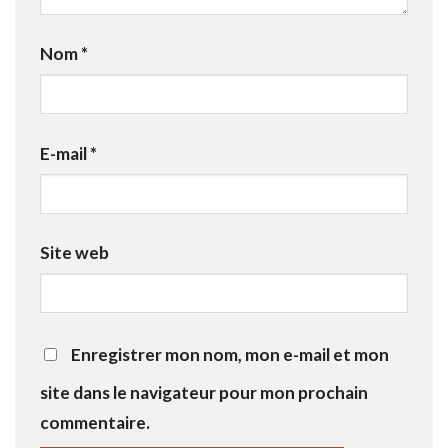
Nom
*
E-mail
*
Site web
Enregistrer mon nom, mon e-mail et mon
site dans le navigateur pour mon prochain
commentaire.