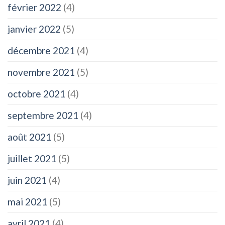
février 2022
(4)
janvier 2022
(5)
décembre 2021
(4)
novembre 2021
(5)
octobre 2021
(4)
septembre 2021
(4)
août 2021
(5)
juillet 2021
(5)
juin 2021
(4)
mai 2021
(5)
avril 2021
(4)