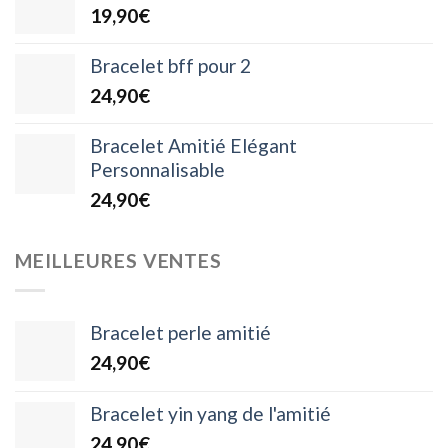
19,90
€
Bracelet bff pour 2
24,90
€
Bracelet Amitié Elégant
Personnalisable
24,90
€
MEILLEURES VENTES
Bracelet perle amitié
24,90
€
Bracelet yin yang de l'amitié
24,90
€