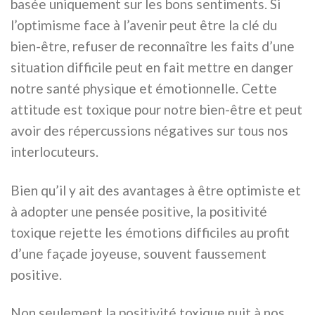
basée uniquement sur les bons sentiments. Si
l’optimisme face à l’avenir peut être la clé du
bien-être, refuser de reconnaître les faits d’une
situation difficile peut en fait mettre en danger
notre santé physique et émotionnelle. Cette
attitude est toxique pour notre bien-être et peut
avoir des répercussions négatives sur tous nos
interlocuteurs.
Bien qu’il y ait des avantages à être optimiste et
à adopter une pensée positive, la positivité
toxique rejette les émotions difficiles au profit
d’une façade joyeuse, souvent faussement
positive.
Non seulement la positivité toxique nuit à nos