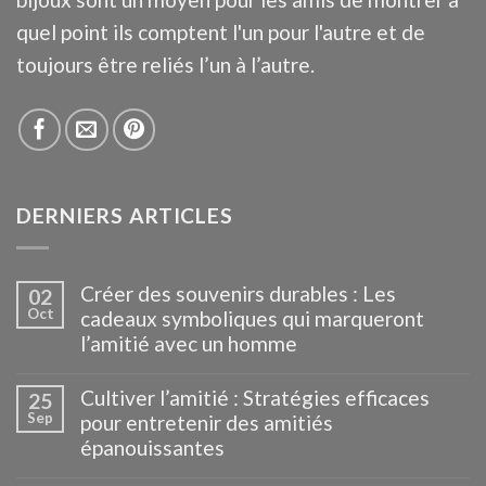
quel point ils comptent l'un pour l'autre et de
toujours être reliés l’un à l’autre.
DERNIERS ARTICLES
Créer des souvenirs durables : Les
02
Oct
cadeaux symboliques qui marqueront
l’amitié avec un homme
Cultiver l’amitié : Stratégies efficaces
25
Sep
pour entretenir des amitiés
épanouissantes