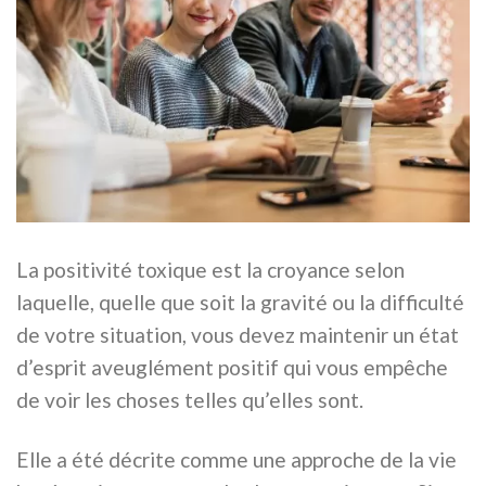
La positivité toxique est la croyance selon
laquelle, quelle que soit la gravité ou la difficulté
de votre situation, vous devez maintenir un état
d’esprit aveuglément positif qui vous empêche
de voir les choses telles qu’elles sont.
Elle a été décrite comme une approche de la vie