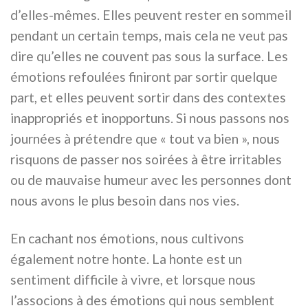
d’elles-mêmes. Elles peuvent rester en sommeil
pendant un certain temps, mais cela ne veut pas
dire qu’elles ne couvent pas sous la surface. Les
émotions refoulées finiront par sortir quelque
part, et elles peuvent sortir dans des contextes
inappropriés et inopportuns. Si nous passons nos
journées à prétendre que « tout va bien », nous
risquons de passer nos soirées à être irritables
ou de mauvaise humeur avec les personnes dont
nous avons le plus besoin dans nos vies.
En cachant nos émotions, nous cultivons
également notre honte. La honte est un
sentiment difficile à vivre, et lorsque nous
l’associons à des émotions qui nous semblent