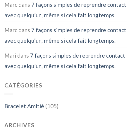
Marc
dans
7 façons simples de reprendre contact
avec quelqu’un, même si cela fait longtemps.
Marc
dans
7 façons simples de reprendre contact
avec quelqu’un, même si cela fait longtemps.
Mari
dans
7 façons simples de reprendre contact
avec quelqu’un, même si cela fait longtemps.
CATÉGORIES
Bracelet Amitié
(105)
ARCHIVES