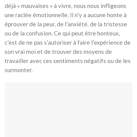
déjà « mauvaises » à vivre, nous nous infligeons
une raclée émotionnelle. Il n’y a aucune honte à
éprouver de la peur, de l’anxiété, de la tristesse
ou de la confusion. Ce qui peut être honteux,
c’est de ne pas s’autoriser à faire l’expérience de
son vrai moi et de trouver des moyens de
travailler avec ces sentiments négatifs ou de les
surmonter.