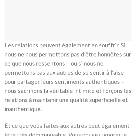
Les relations peuvent également en souffrir. Si
nous ne nous permettons pas d’être honnêtes sur
ce que nous ressentons – ou si nous ne
permettons pas aux autres de se sentir à l’aise
pour partager leurs sentiments authentiques –
nous sacrifions la véritable intimité et forçons les
relations à maintenir une qualité superficielle et
inauthentique.
Et ce que vous faites aux autres peut également
être très dommageable. Vous pouvez ignorer le