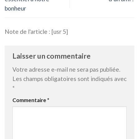
bonheur
Note de l'article : [usr 5]
Laisser un commentaire
Votre adresse e-mail ne sera pas publiée.
Les champs obligatoires sont indiqués avec
*
Commentaire
*