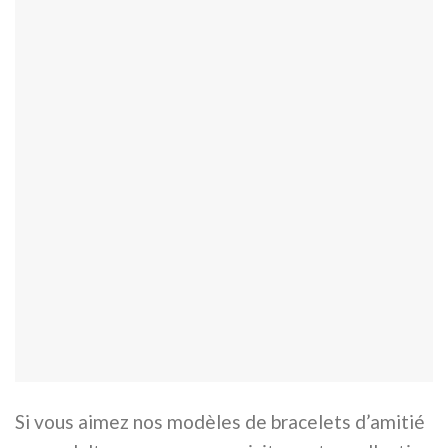
Si vous aimez nos modèles de bracelets d’amitié