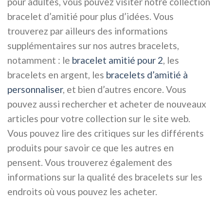
pour adultes, vous pouvez visiter notre collection
bracelet d’amitié pour plus d’idées. Vous
trouverez par ailleurs des informations
supplémentaires sur nos autres bracelets,
notamment : le
bracelet amitié pour 2
, les
bracelets en argent, les
bracelets d’amitié à
personnaliser
, et bien d’autres encore. Vous
pouvez aussi rechercher et acheter de nouveaux
articles pour votre collection sur le site web.
Vous pouvez lire des critiques sur les différents
produits pour savoir ce que les autres en
pensent. Vous trouverez également des
informations sur la qualité des bracelets sur les
endroits où vous pouvez les acheter.