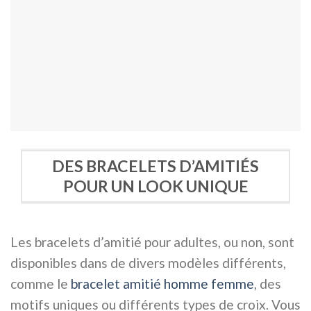
DES BRACELETS D’AMITIÉS
POUR UN LOOK UNIQUE
Les bracelets d’amitié pour adultes, ou non, sont
disponibles dans de divers modèles différents,
comme le
bracelet amitié homme femme
, des
motifs uniques ou différents types de croix. Vous