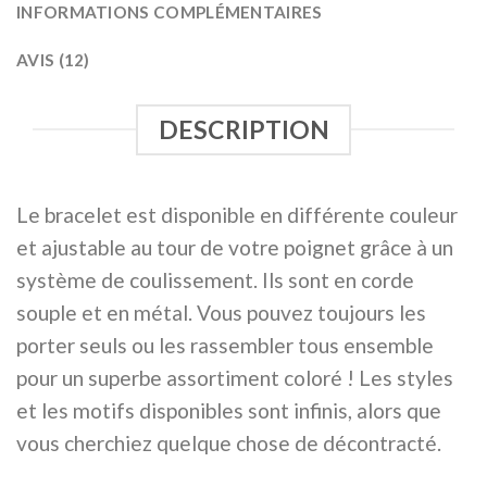
INFORMATIONS COMPLÉMENTAIRES
AVIS (12)
DESCRIPTION
Le bracelet est disponible en différente couleur
et ajustable au tour de votre poignet grâce à un
système de coulissement. Ils sont en corde
souple et en métal. Vous pouvez toujours les
porter seuls ou les rassembler tous ensemble
pour un superbe assortiment coloré ! Les styles
et les motifs disponibles sont infinis, alors que
vous cherchiez quelque chose de décontracté.