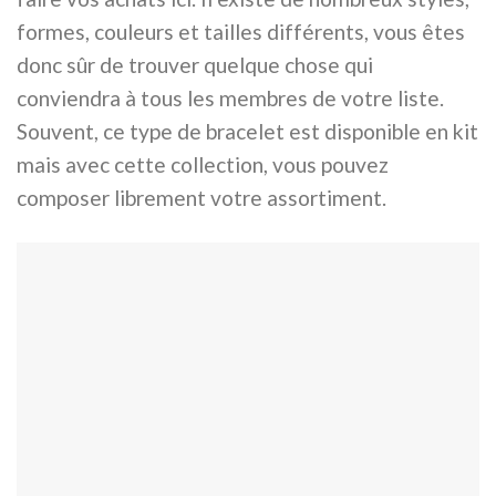
formes, couleurs et tailles différents, vous êtes
donc sûr de trouver quelque chose qui
conviendra à tous les membres de votre liste.
Souvent, ce type de bracelet est disponible en kit
mais avec cette collection, vous pouvez
composer librement votre assortiment.