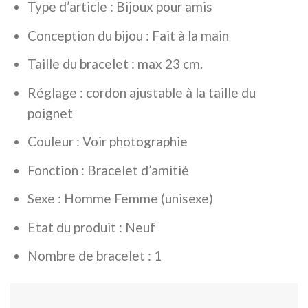
Type d’article : Bijoux pour amis
Conception du bijou : Fait à la main
Taille du bracelet : max 23 cm.
Réglage : cordon ajustable à la taille du
poignet
Couleur : Voir photographie
Fonction : Bracelet d’amitié
Sexe : Homme Femme (unisexe)
Etat du produit : Neuf
Nombre de bracelet : 1