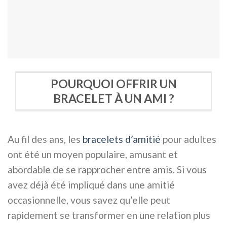
POURQUOI OFFRIR UN
BRACELET À UN AMI ?
Au fil des ans, les
bracelets d’amitié
pour adultes
ont été un moyen populaire, amusant et
abordable de se rapprocher entre amis. Si vous
avez déjà été impliqué dans une amitié
occasionnelle, vous savez qu’elle peut
rapidement se transformer en une relation plus