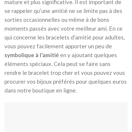
mature et plus significative. Il est important de
se rappeler qu’une amitié ne se limite pas à des
sorties occasionnelles ou même à de bons
moments passés avec votre meilleur ami. En ce
qui concerne les bracelets d’amitié pour adultes,
vous pouvez facilement apporter un peu de
symbolique à l’amitié
en y ajoutant quelques
éléments spéciaux. Cela peut se faire sans
rendre le bracelet trop cher et vous pouvez vous
procurer vos bijoux préférés pour quelques euros
dans notre boutique en ligne.