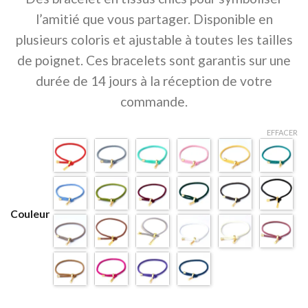
l’amitié que vous partager. Disponible en
plusieurs coloris et ajustable à toutes les tailles
de poignet. Ces bracelets sont garantis sur une
durée de 14 jours à la réception de votre
commande.
EFFACER
Couleur