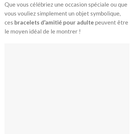
Que vous célébriez une occasion spéciale ou que
vous vouliez simplement un objet symbolique,
ces
bracelets d’amitié pour adulte
peuvent être
le moyen idéal de le montrer !