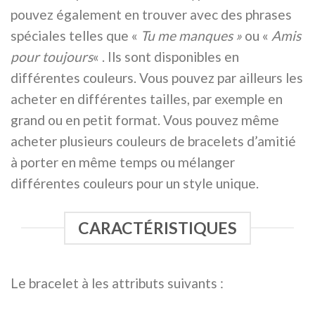
pouvez également en trouver avec des phrases
spéciales telles que «
Tu me manques »
ou «
Amis
pour toujours
« . Ils sont disponibles en
différentes couleurs. Vous pouvez par ailleurs les
acheter en différentes tailles, par exemple en
grand ou en petit format. Vous pouvez même
acheter plusieurs couleurs de bracelets d’amitié
à porter en même temps ou mélanger
différentes couleurs pour un style unique.
CARACTÉRISTIQUES
Le bracelet à les attributs suivants :