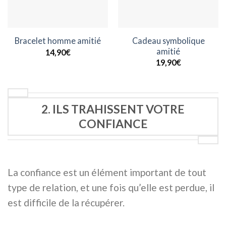
Cadeau symbolique
Bracelet homme amitié
amitié
14,90
€
19,90
€
2. ILS TRAHISSENT VOTRE
CONFIANCE
La confiance est un élément important de tout
type de relation, et une fois qu’elle est perdue, il
est difficile de la récupérer.