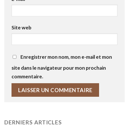
Site web
Enregistrer mon nom, mon e-mail et mon
site dans le navigateur pour mon prochain
commentaire.
DERNIERS ARTICLES