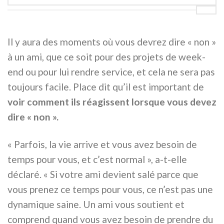
Il y aura des moments où vous devrez dire « non »
à un ami, que ce soit pour des projets de week-
end ou pour lui rendre service, et cela ne sera pas
toujours facile. Place dit qu’il est important de
voir comment ils réagissent lorsque vous devez
dire « non ».
« Parfois, la vie arrive et vous avez besoin de
temps pour vous, et c’est normal », a-t-elle
déclaré. « Si votre ami devient salé parce que
vous prenez ce temps pour vous, ce n’est pas une
dynamique saine. Un ami vous soutient et
comprend quand vous avez besoin de prendre du