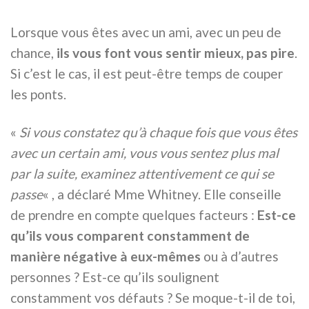
Lorsque vous êtes avec un ami, avec un peu de
chance,
ils vous font vous sentir mieux, pas pire
.
Si c’est le cas, il est peut-être temps de couper
les ponts.
«
Si vous constatez qu’à chaque fois que vous êtes
avec un certain ami, vous vous sentez plus mal
par la suite, examinez attentivement ce qui se
passe
« , a déclaré Mme Whitney. Elle conseille
de prendre en compte quelques facteurs :
Est-ce
qu’ils vous comparent constamment de
manière négative à eux-mêmes
ou à d’autres
personnes ? Est-ce qu’ils soulignent
constamment vos défauts ? Se moque-t-il de toi,