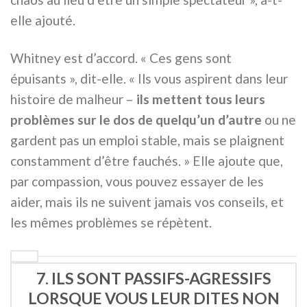
elle ajouté.
Whitney est d’accord. « Ces gens sont
épuisants », dit-elle. « Ils vous aspirent dans leur
histoire de malheur –
ils mettent tous leurs
problèmes sur le dos de quelqu’un d’autre
ou ne
gardent pas un emploi stable, mais se plaignent
constamment d’être fauchés. » Elle ajoute que,
par compassion, vous pouvez essayer de les
aider, mais ils ne suivent jamais vos conseils, et
les mêmes problèmes se répètent.
7. ILS SONT PASSIFS-AGRESSIFS
LORSQUE VOUS LEUR DITES NON