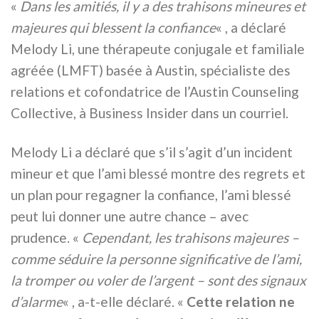
«
Dans les amitiés, il y a des trahisons mineures et
majeures qui blessent la confiance
« , a déclaré
Melody Li, une thérapeute conjugale et familiale
agréée (LMFT) basée à Austin, spécialiste des
relations et cofondatrice de l’Austin Counseling
Collective, à Business Insider dans un courriel.
Melody Li a déclaré que s’il s’agit d’un incident
mineur et que l’ami blessé montre des regrets et
un plan pour regagner la confiance, l’ami blessé
peut lui donner une autre chance – avec
prudence. «
Cependant, les trahisons majeures –
comme séduire la personne significative de l’ami,
la tromper ou voler de l’argent – sont des signaux
d’alarme
« , a-t-elle déclaré. «
Cette relation ne