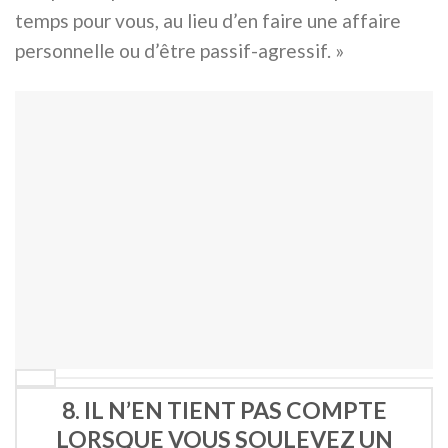
temps pour vous, au lieu d’en faire une affaire
personnelle ou d’être passif-agressif. »
8. IL N’EN TIENT PAS COMPTE
LORSQUE VOUS SOULEVEZ UN