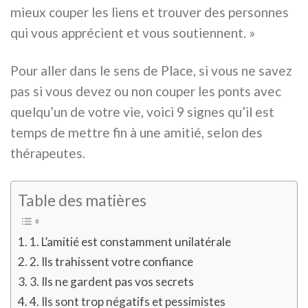
mieux couper les liens et trouver des personnes
qui vous apprécient et vous soutiennent. »
Pour aller dans le sens de Place, si vous ne savez
pas si vous devez ou non couper les ponts avec
quelqu’un de votre vie, voici 9 signes qu’il est
temps de mettre fin à une amitié, selon des
thérapeutes.
Table des matières
1. L’amitié est constamment unilatérale
2. Ils trahissent votre confiance
3. Ils ne gardent pas vos secrets
4. Ils sont trop négatifs et pessimistes