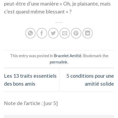
peut-être d’une manière « Oh, je plaisante, mais
c’est quand même blessant » ?
This entry was posted in
Bracelet Amitié
. Bookmark the
permalink
.
Les 13 traits essentiels
5 conditions pour une
des bons amis
amitié solide
Note de l'article : [usr 5]