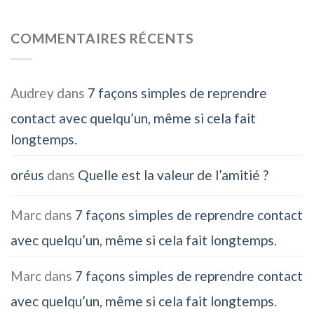
COMMENTAIRES RÉCENTS
Audrey
dans
7 façons simples de reprendre
contact avec quelqu’un, même si cela fait
longtemps.
oréus
dans
Quelle est la valeur de l’amitié ?
Marc
dans
7 façons simples de reprendre contact
avec quelqu’un, même si cela fait longtemps.
Marc
dans
7 façons simples de reprendre contact
avec quelqu’un, même si cela fait longtemps.