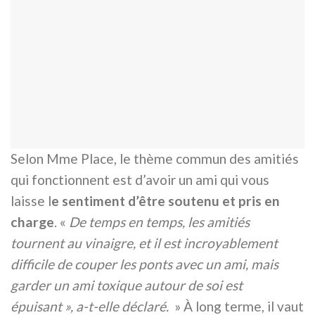
Selon Mme Place, le thème commun des amitiés
qui fonctionnent est d’avoir un ami qui vous
laisse l
e sentiment d’être soutenu et pris en
charge
. «
De temps en temps, les amitiés
tournent au vinaigre, et il est incroyablement
difficile de couper les ponts avec un ami, mais
garder un ami toxique autour de soi est
épuisant », a-t-elle déclaré.
» À long terme, il vaut