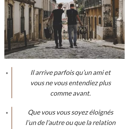
Il arrive parfois qu’un ami et
vous ne vous entendiez plus
comme avant.
Que vous vous soyez éloignés
l’un de l’autre ou que la relation