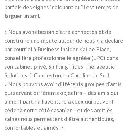
parfois des signes indiquant qu’il est temps de
larguer un ami.
« Nous avons besoin d’être connectés et de
construire une meute autour de nous », a déclaré
par courriel à Business Insider Kailee Place,
conseillère professionnelle agréée (LPC) dans
son cabinet privé, Shifting Tides Therapeutic
Solutions, à Charleston, en Caroline du Sud.
« Nous pouvons avoir différents groupes d’amis
qui servent différents objectifs – des amis qui
aiment partir à l’aventure à ceux qui peuvent
céder à notre côté casanier – et des amitiés
saines nous permettent d’être authentiques,
confortables et aimés. »