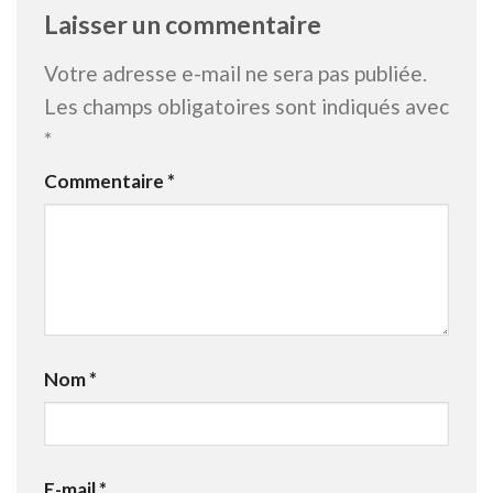
Laisser un commentaire
Votre adresse e-mail ne sera pas publiée.
Les champs obligatoires sont indiqués avec
*
Commentaire
*
Nom
*
E-mail
*