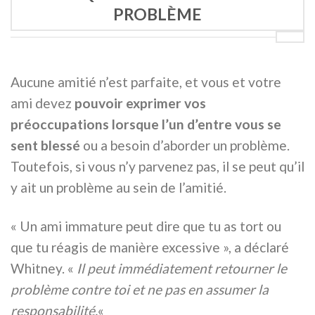
PROBLÈME
Aucune amitié n’est parfaite, et vous et votre
ami devez
pouvoir exprimer vos
préoccupations lorsque l’un d’entre vous se
sent blessé
ou a besoin d’aborder un problème.
Toutefois, si vous n’y parvenez pas, il se peut qu’il
y ait un problème au sein de l’amitié.
« Un ami immature peut dire que tu as tort ou
que tu réagis de manière excessive », a déclaré
Whitney. «
Il peut immédiatement retourner le
problème contre toi et ne pas en assumer la
responsabilité.
«