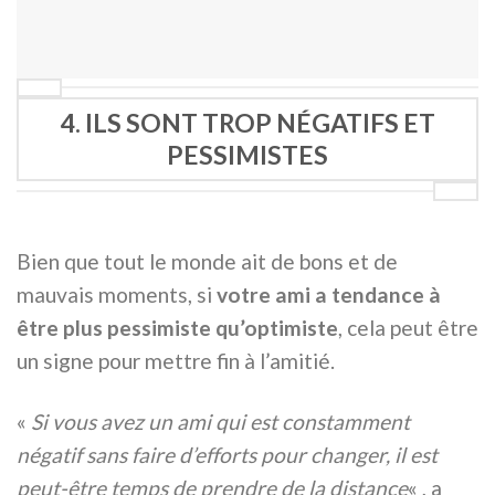
4. ILS SONT TROP NÉGATIFS ET
PESSIMISTES
Bien que tout le monde ait de bons et de
mauvais moments, si
votre ami a tendance à
être plus pessimiste qu’optimiste
, cela peut être
un signe pour mettre fin à l’amitié.
«
Si vous avez un ami qui est constamment
négatif sans faire d’efforts pour changer, il est
peut-être temps de prendre de la distance
« , a