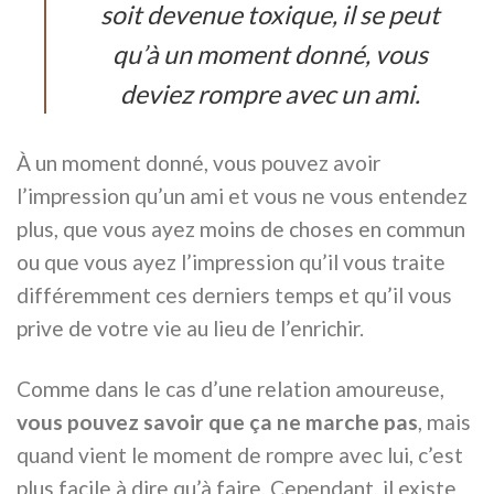
soit devenue toxique, il se peut
qu’à un moment donné, vous
deviez rompre avec un ami.
À un moment donné, vous pouvez avoir
l’impression qu’un ami et vous ne vous entendez
plus, que vous ayez moins de choses en commun
ou que vous ayez l’impression qu’il vous traite
différemment ces derniers temps et qu’il vous
prive de votre vie au lieu de l’enrichir.
Comme dans le cas d’une relation amoureuse,
vous pouvez savoir que ça ne marche pas
, mais
quand vient le moment de rompre avec lui, c’est
plus facile à dire qu’à faire. Cependant, il existe