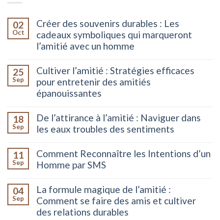
Créer des souvenirs durables : Les
02
Oct
cadeaux symboliques qui marqueront
l’amitié avec un homme
Cultiver l’amitié : Stratégies efficaces
25
Sep
pour entretenir des amitiés
épanouissantes
De l’attirance à l’amitié : Naviguer dans
18
Sep
les eaux troubles des sentiments
Comment Reconnaître les Intentions d’un
11
Sep
Homme par SMS
La formule magique de l’amitié :
04
Sep
Comment se faire des amis et cultiver
des relations durables