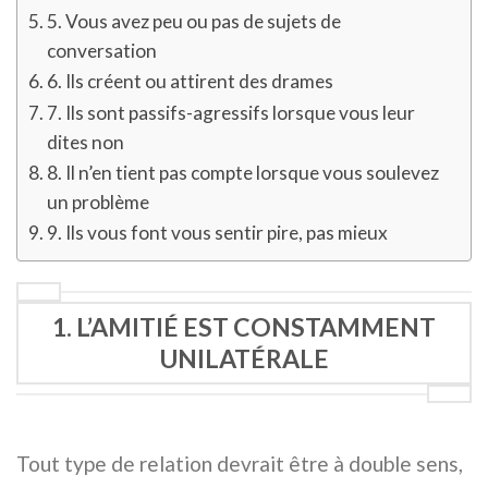
5. Vous avez peu ou pas de sujets de
conversation
6. Ils créent ou attirent des drames
7. Ils sont passifs-agressifs lorsque vous leur
dites non
8. Il n’en tient pas compte lorsque vous soulevez
un problème
9. Ils vous font vous sentir pire, pas mieux
1. L’AMITIÉ EST CONSTAMMENT
UNILATÉRALE
Tout type de relation devrait être à double sens,