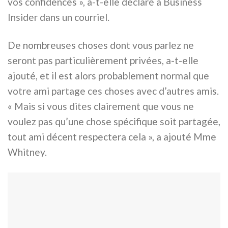
vos confidences », a-t-elle déclaré à Business
Insider dans un courriel.
De nombreuses choses dont vous parlez ne
seront pas particulièrement privées, a-t-elle
ajouté, et il est alors probablement normal que
votre ami partage ces choses avec d’autres amis.
« Mais si vous dites clairement que vous ne
voulez pas qu’une chose spécifique soit partagée,
tout ami décent respectera cela », a ajouté Mme
Whitney.