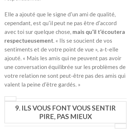
Elle a ajouté que le signe d’un ami de qualité,
cependant, est qu’il peut ne pas être d’accord
avec toi sur quelque chose,
mais qu’il t’écoutera
respectueusement
. « Ils se soucient de vos
sentiments et de votre point de vue », a-t-elle
ajouté. « Mais les amis qui ne peuvent pas avoir
une conversation équilibrée sur les problèmes de
votre relation ne sont peut-être pas des amis qui
valent la peine d’être gardés. »
9. ILS VOUS FONT VOUS SENTIR
PIRE, PAS MIEUX