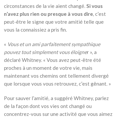
circonstances de la vie aient changé.
Si vous
n’avez plus rien ou presque à vous dire
, c’est
peut-être le signe que votre amitié telle que
vous la connaissiez a pris fin.
«
Vous et un ami parfaitement sympathique
pouvez tout simplement vous éloigne
r », a
déclaré Whitney. « Vous avez peut-être été
proches à un moment de votre vie, mais
maintenant vos chemins ont tellement divergé
que lorsque vous vous retrouvez, c’est gênant. »
Pour sauver l’amitié, a suggéré Whitney, parlez
de la façon dont vos vies ont changé ou
concentrez-vous sur une activité que vous aimez