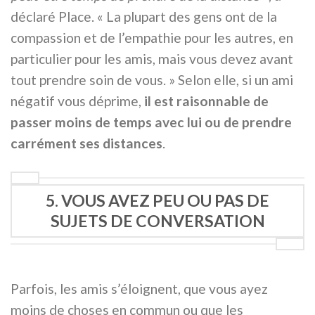
déclaré Place. « La plupart des gens ont de la
compassion et de l’empathie pour les autres, en
particulier pour les amis, mais vous devez avant
tout prendre soin de vous. » Selon elle, si un ami
négatif vous déprime,
il est raisonnable de
passer moins de temps avec lui ou de prendre
carrément ses distances
.
5. VOUS AVEZ PEU OU PAS DE
SUJETS DE CONVERSATION
Parfois, les amis s’éloignent, que vous ayez
moins de choses en commun ou que les